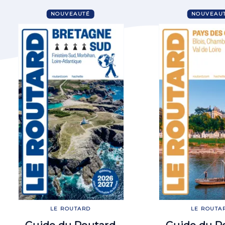
NOUVEAUTÉ
NOUVEAU
LE ROUTARD
LE ROUTA