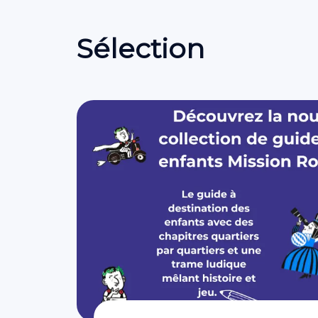
Sélection