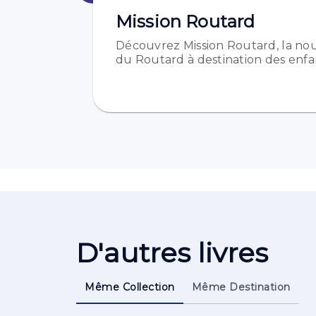
Mission Routard
Découvrez Mission Routard, la nou
du Routard à destination des enfan
D'autres livres
Même Collection
Même Destination