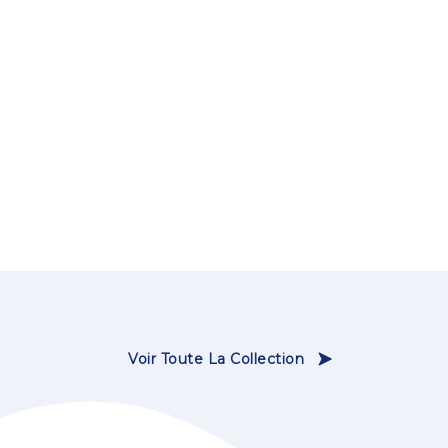
Voir Toute La Collection