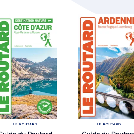
LE ROUTARD
LE ROUTARD