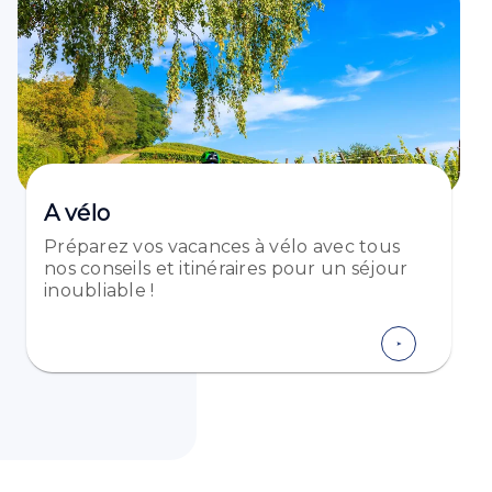
A vélo
Préparez vos vacances à vélo avec tous
nos conseils et itinéraires pour un séjour
inoubliable !