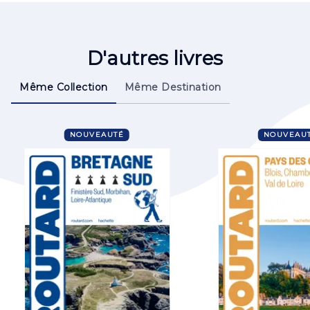
D'autres livres
Même Collection
Même Destination
NOUVEAUTÉ
NOUVEAU