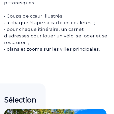
pittoresques.
• Coups de cœur illustrés ;
• à chaque étape sa carte en couleurs ;
• pour chaque itinéraire, un carnet
d’adresses pour louer un vélo, se loger et se
restaurer ;
• plans et zooms sur les villes principales.
Sélection