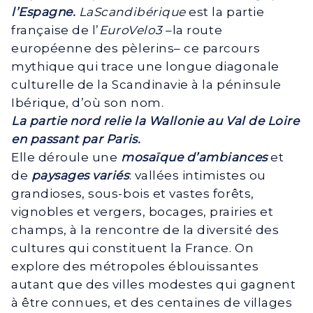
l’Espagne.
LaScandibérique
est la partie
française de l’
EuroVelo3
–la route
européenne des pèlerins– ce parcours
mythique qui trace une longue diagonale
culturelle de la Scandinavie à la péninsule
Ibérique, d’où son nom.
La partie nord
relie la Wallonie au Val de Loire
en passant par Paris.
Elle déroule une
mosaïque d’ambiances
et
de
paysages variés
: vallées intimistes ou
grandioses, sous-bois et vastes forêts,
vignobles et vergers, bocages, prairies et
champs, à la rencontre de la diversité des
cultures qui constituent la France. On
explore des métropoles éblouissantes
autant que des villes modestes qui gagnent
à être connues, et des centaines de villages