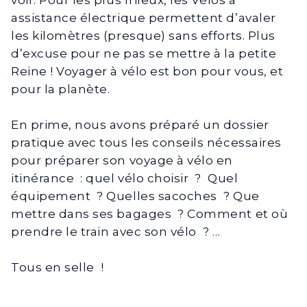
assistance électrique permettent d’avaler
les kilomètres (presque) sans efforts. Plus
d’excuse pour ne pas se mettre à la petite
Reine ! Voyager à vélo est bon pour vous, et
pour la planète.
En prime, nous avons préparé un dossier
pratique avec tous les conseils nécessaires
pour préparer son voyage à vélo en
itinérance : quel vélo choisir ? Quel
équipement ? Quelles sacoches ? Que
mettre dans ses bagages ? Comment et où
prendre le train avec son vélo ? …
Tous en selle !