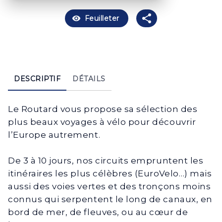
visibility
Feuilleter
DESCRIPTIF
DÉTAILS
Le Routard vous propose sa sélection des
plus beaux voyages à vélo pour découvrir
l’Europe autrement.
De 3 à 10 jours, nos circuits empruntent les
itinéraires les plus célèbres (EuroVelo…) mais
aussi des voies vertes et des tronçons moins
connus qui serpentent le long de canaux, en
bord de mer, de fleuves, ou au cœur de