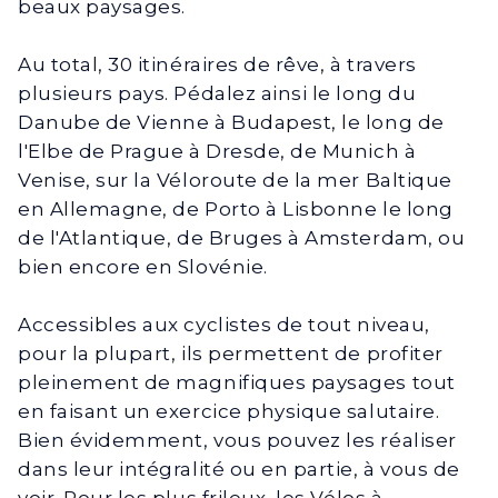
beaux paysages.
Au total, 30 itinéraires de rêve, à travers
plusieurs pays. Pédalez ainsi le long du
Danube de Vienne à Budapest, le long de
l'Elbe de Prague à Dresde, de Munich à
Venise, sur la Véloroute de la mer Baltique
en Allemagne, de Porto à Lisbonne le long
de l'Atlantique, de Bruges à Amsterdam, ou
bien encore en Slovénie.
Accessibles aux cyclistes de tout niveau,
pour la plupart, ils permettent de profiter
pleinement de magnifiques paysages tout
en faisant un exercice physique salutaire.
Bien évidemment, vous pouvez les réaliser
dans leur intégralité ou en partie, à vous de
voir. Pour les plus frileux, les Vélos à