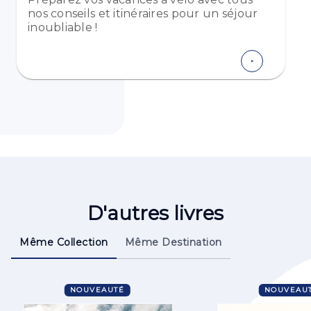
nos conseils et itinéraires pour un séjour
inoubliable !
D'autres livres
Même Collection
Même Destination
NOUVEAUTÉ
NOUVEAU