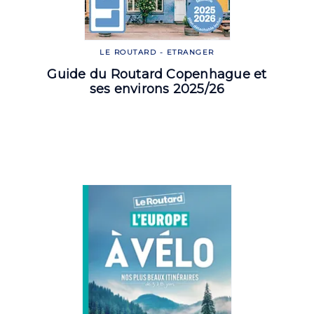
LE ROUTARD - ETRANGER
Guide du Routard Copenhague et
ses environs 2025/26