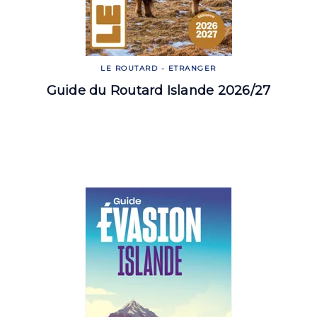
LE ROUTARD - ETRANGER
Guide du Routard Islande 2026/27