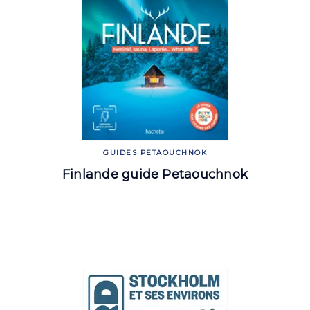
GUIDES PETAOUCHNOK
Finlande guide Petaouchnok