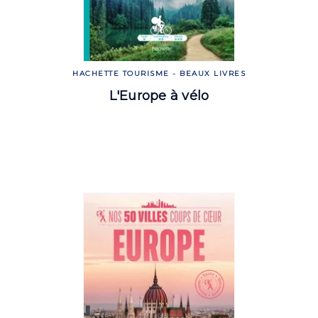
HACHETTE TOURISME - BEAUX LIVRES
L'Europe à vélo