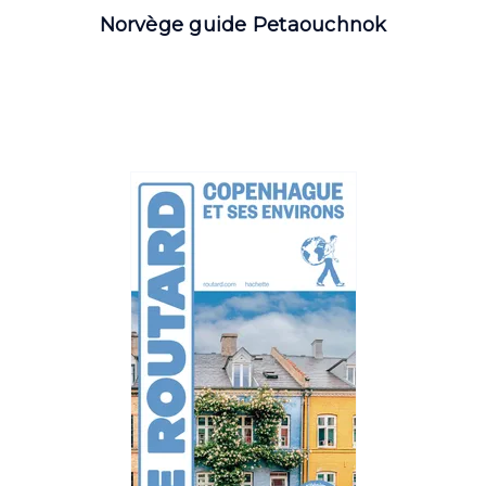
Norvège guide Petaouchnok