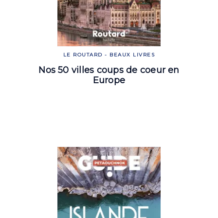
LE ROUTARD - BEAUX LIVRES
Nos 50 villes coups de coeur en
Europe