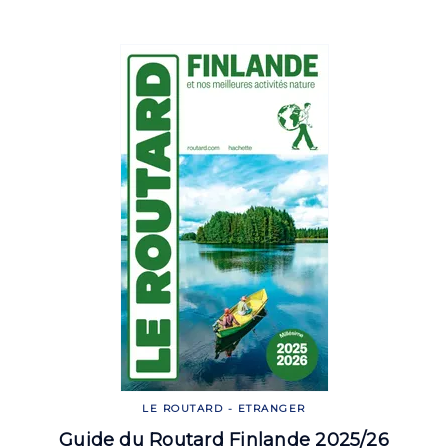
LE ROUTARD - ETRANGER
Guide du Routard Finlande 2025/26