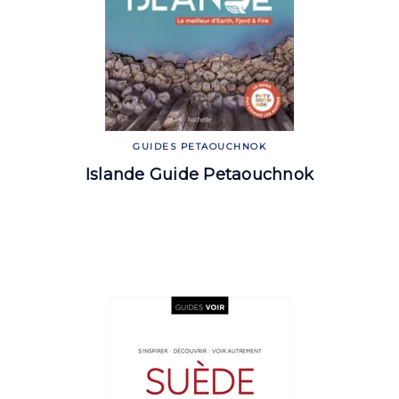
GUIDES PETAOUCHNOK
Islande Guide Petaouchnok