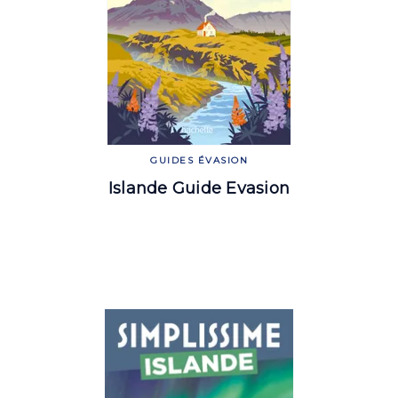
GUIDES ÉVASION
Islande Guide Evasion