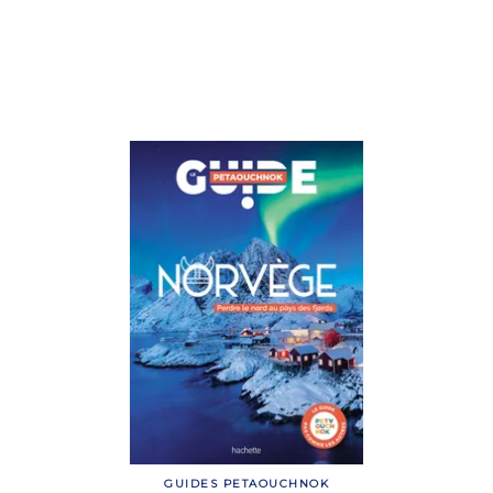
GUIDES PETAOUCHNOK