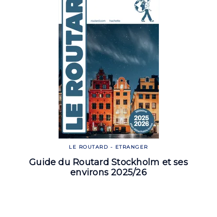
LE ROUTARD - ETRANGER
Guide du Routard Stockholm et ses
environs 2025/26