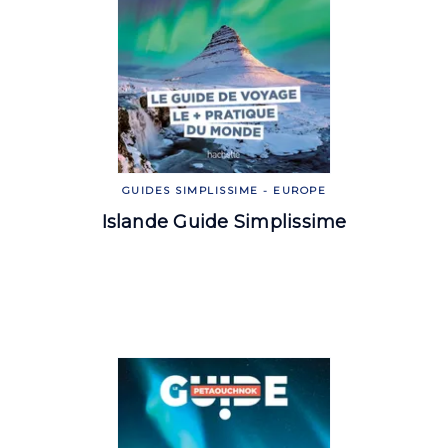
GUIDES SIMPLISSIME - EUROPE
Islande Guide Simplissime