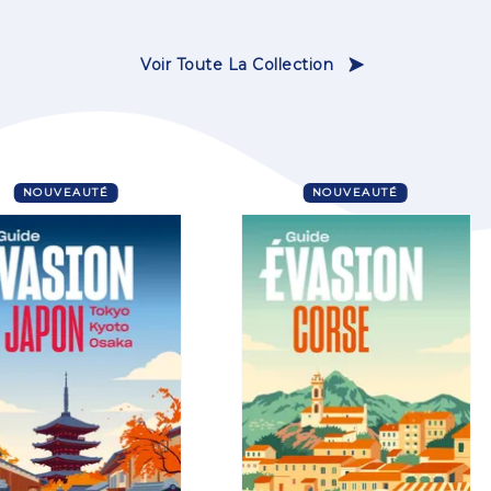
Voir Toute La Collection
NOUVEAUTÉ
NOUVEAUTÉ