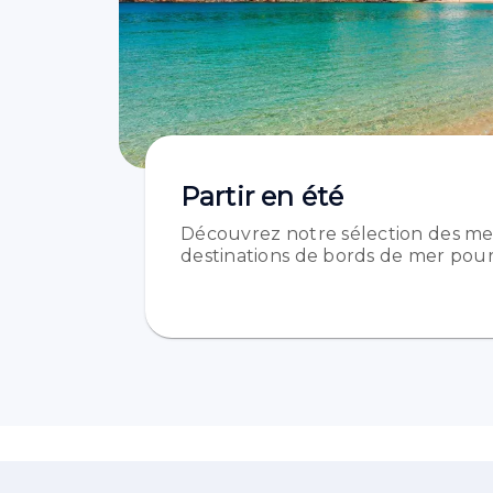
Partir en été
Découvrez notre sélection des me
destinations de bords de mer pour 