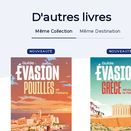
D'autres livres
Même Collection
Même Destination
NOUVEAUTÉ
NOUVEAUT