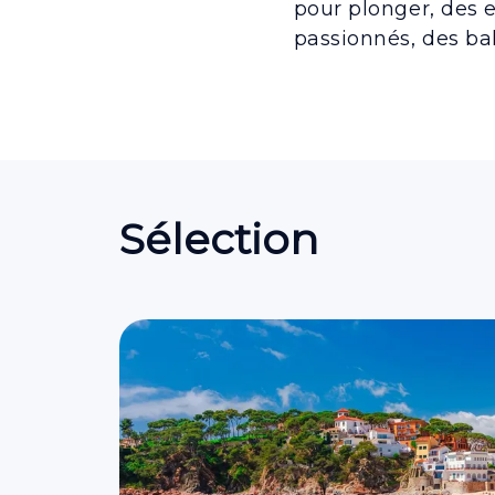
pour plonger, des 
passionnés, des ba
Sélection