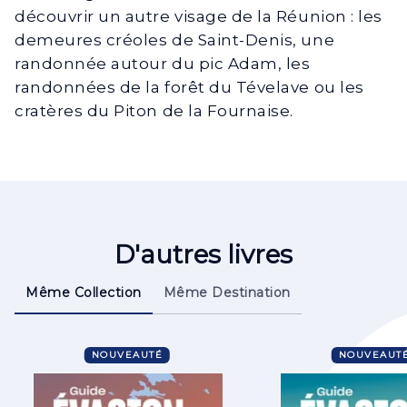
découvrir un autre visage de la Réunion : les
demeures créoles de Saint-Denis, une
randonnée autour du pic Adam, les
randonnées de la forêt du Tévelave ou les
cratères du Piton de la Fournaise.
D'autres livres
Même Collection
Même Destination
NOUVEAUTÉ
NOUVEAUT