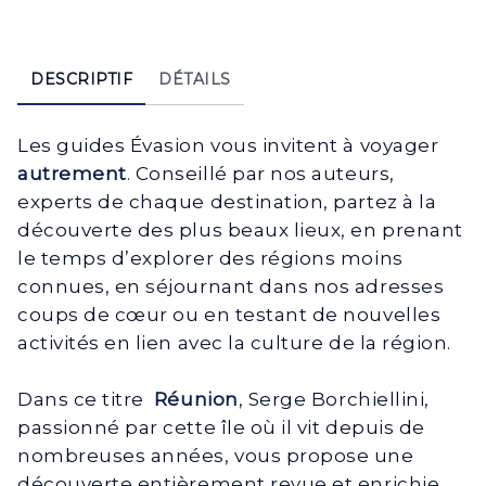
DESCRIPTIF
DÉTAILS
Les guides Évasion vous invitent à voyager
autrement
. Conseillé par nos auteurs,
experts de chaque destination, partez à la
découverte des plus beaux lieux, en prenant
le temps d’explorer des régions moins
connues, en séjournant dans nos adresses
coups de cœur ou en testant de nouvelles
activités en lien avec la culture de la région.
Dans ce titre
Réunion
, Serge Borchiellini,
passionné par cette île où il vit depuis de
nombreuses années, vous propose une
découverte entièrement revue et enrichie.