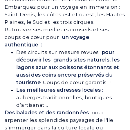
Embarquez pour un voyage en immersion :
Saint-Denis, les côtes est et ouest, les Hautes
Plaines, le Sud et les trois cirques.
Retrouvez ses meilleurs conseils et ses
coups de cœur pour
un voyage
authentique :
Des circuits sur mesure revues
pour
découvrir les grands sites naturels, les
lagons azur aux poissons étonnants et
aussi des coins encore préservés du
tourisme
. Coups de cœur garantis !
Les meilleures adresses locales :
auberges traditionnelles, boutiques
d’artisanat…
Des balades et des randonnées
pour
arpenter les splendides paysages de l'île,
s’immerger dans la culture locale ou