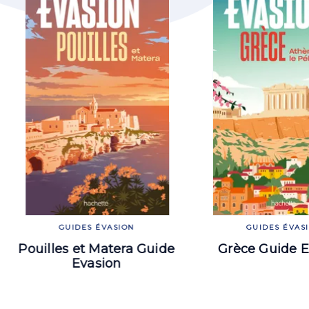
GUIDES ÉVASION
GUIDES ÉVAS
Pouilles et Matera Guide
Grèce Guide E
Evasion