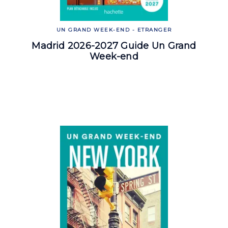
UN GRAND WEEK-END - ETRANGER
Madrid 2026-2027 Guide Un Grand
Week-end