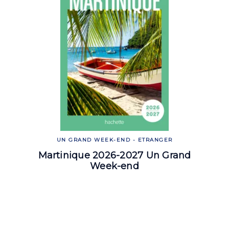
UN GRAND WEEK-END - ETRANGER
Martinique 2026-2027 Un Grand
Week-end