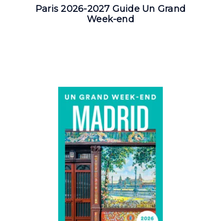
Paris 2026-2027 Guide Un Grand
Week-end