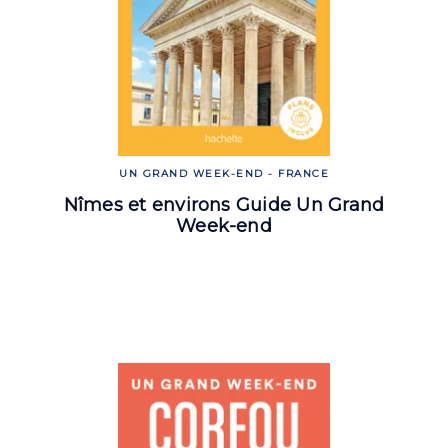
UN GRAND WEEK-END - FRANCE
Nîmes et environs Guide Un Grand
Week-end