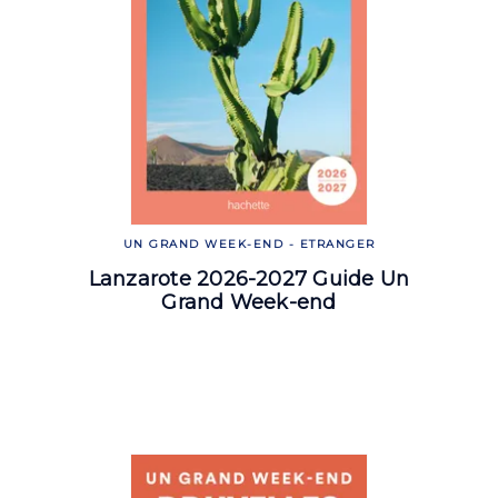
UN GRAND WEEK-END - ETRANGER
Lanzarote 2026-2027 Guide Un
Grand Week-end