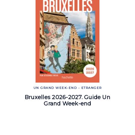
UN GRAND WEEK-END - ETRANGER
Bruxelles 2026-2027. Guide Un
Grand Week-end