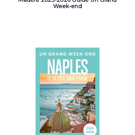
Week-end