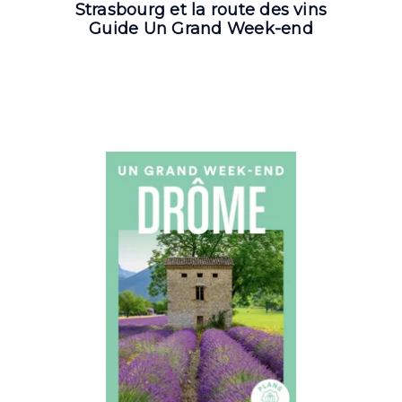
Strasbourg et la route des vins
Guide Un Grand Week-end