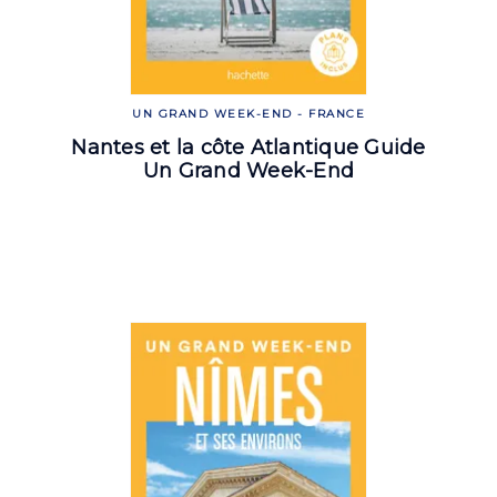
UN GRAND WEEK-END - FRANCE
Nantes et la côte Atlantique Guide
Un Grand Week-End