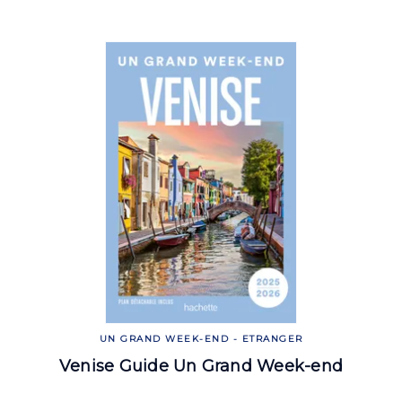
UN GRAND WEEK-END - ETRANGER
Venise Guide Un Grand Week-end