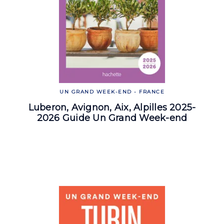
UN GRAND WEEK-END - FRANCE
Luberon, Avignon, Aix, Alpilles 2025-
2026 Guide Un Grand Week-end