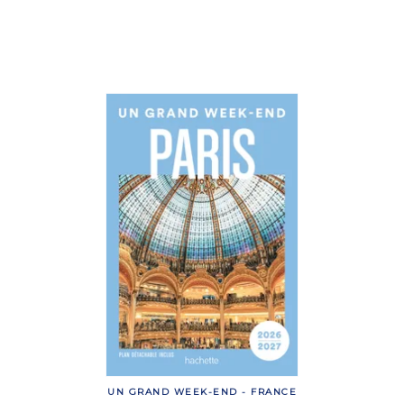
UN GRAND WEEK-END - FRANCE