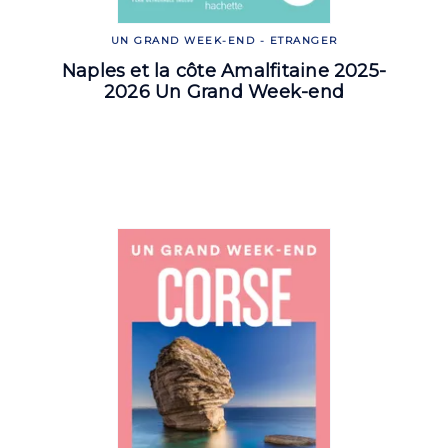
UN GRAND WEEK-END - ETRANGER
Naples et la côte Amalfitaine 2025-
2026 Un Grand Week-end