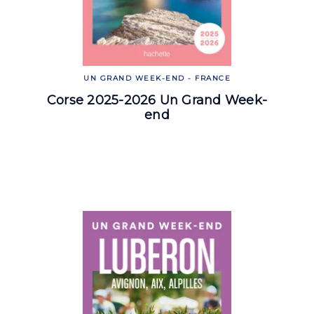
UN GRAND WEEK-END - FRANCE
Corse 2025-2026 Un Grand Week-
end