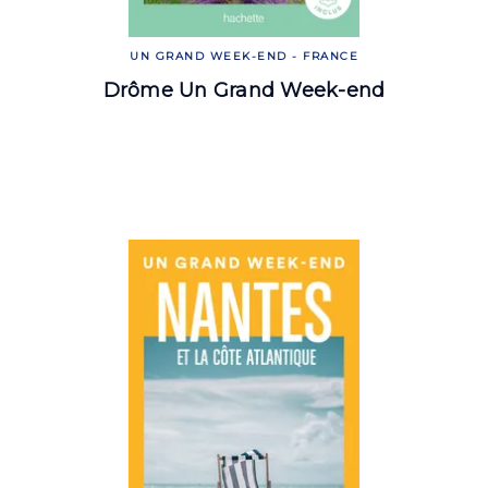
UN GRAND WEEK-END - FRANCE
Drôme Un Grand Week-end