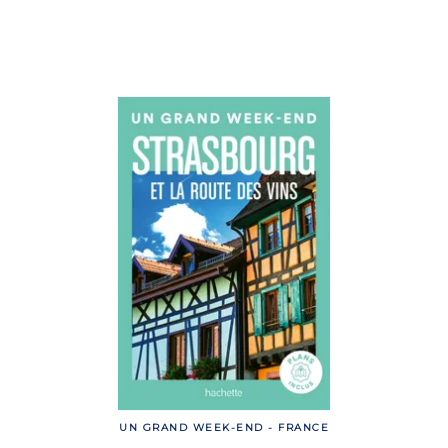
UN GRAND WEEK-END - FRANCE