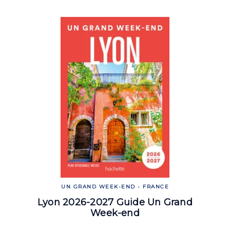
UN GRAND WEEK-END - FRANCE
Lyon 2026-2027 Guide Un Grand
Week-end