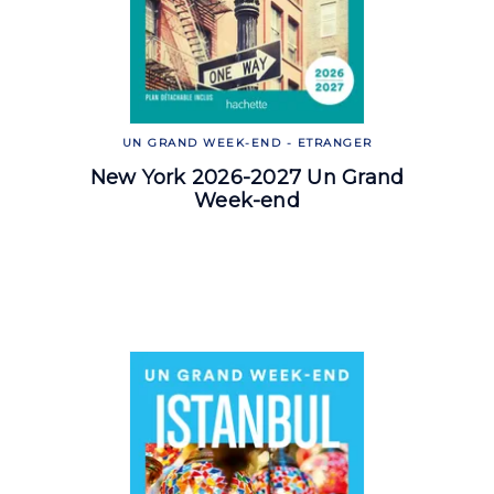
UN GRAND WEEK-END - ETRANGER
New York 2026-2027 Un Grand
Week-end