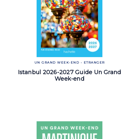
UN GRAND WEEK-END - ETRANGER
Istanbul 2026-2027 Guide Un Grand
Week-end