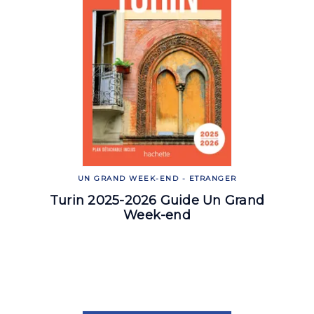
UN GRAND WEEK-END - ETRANGER
Turin 2025-2026 Guide Un Grand
Week-end