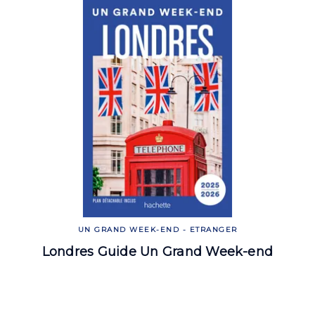
UN GRAND WEEK-END - ETRANGER
Londres Guide Un Grand Week-end