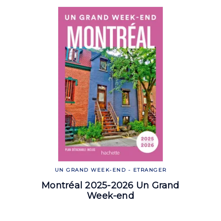
UN GRAND WEEK-END - ETRANGER
Montréal 2025-2026 Un Grand
Week-end