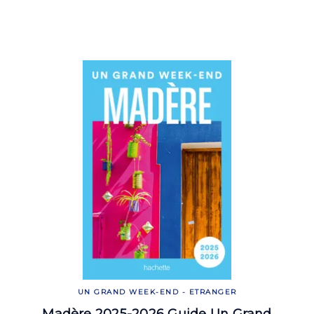
UN GRAND WEEK-END - ETRANGER
Madère 2025-2026 Guide Un Grand