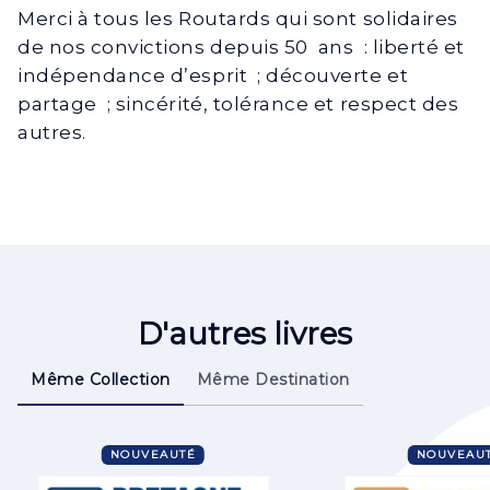
Merci à tous les Routards qui sont solidaires
de nos convictions depuis 50 ans : liberté et
indépendance d’esprit ; découverte et
partage ; sincérité, tolérance et respect des
autres.
D'autres livres
Même Collection
Même Destination
NOUVEAUTÉ
NOUVEAU