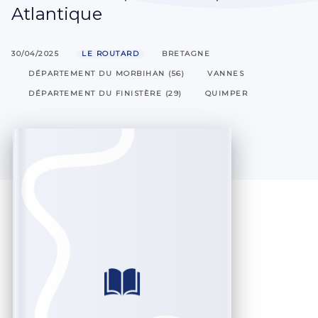
Atlantique
30/04/2025
LE ROUTARD
BRETAGNE
DÉPARTEMENT DU MORBIHAN (56)
VANNES
DÉPARTEMENT DU FINISTÈRE (29)
QUIMPER