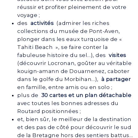
réussir et profiter pleinement de votre
voyage ;
des
activités
(admirer les riches
collections du musée de Pont-Aven,
plonger dans les eaux turquoise de «
Tahiti Beach », se faire conter la
fabuleuse histoire du sel…), des
visites
(découvrir Locronan, goûter au véritable
kouign-amann de Douarnenez, caboter
dans le golfe du Morbihan…),
à partager
en famille, entre amis ou en solo ;
plus de
30 cartes et un plan détachable
avec toutes les bonnes adresses du
Routard positionnées ;
et, bien sûr, le meilleur de la destination
et des pas de côté pour découvrir le sud
de la Bretagne hors des sentiers battus…