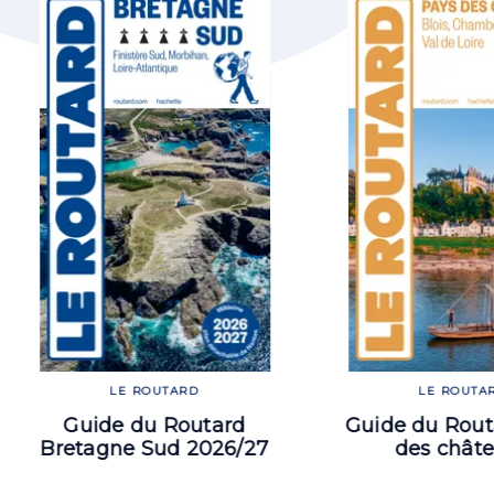
LE ROUTARD
LE ROUTA
Guide du Routard
Guide du Rout
Bretagne Sud 2026/27
des chât