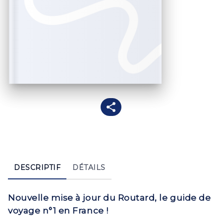
DESCRIPTIF
DÉTAILS
Nouvelle mise à jour du Routard, le guide de
voyage n°1 en France !