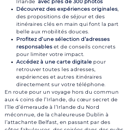
Irlande
avec près de 300 photos
Découvrez des expériences originales
,
des propositions de séjour et des
itinéraires clés en main qui font la part
belle aux mobilités douces.
Profitez d’une sélection d’adresses
responsables
et de conseils concrets
pour limiter votre impact.
Accédez à une carte digitale
pour
retrouver toutes les adresses,
expériences et autres itinéraires
directement sur votre téléphone.
En route pour un voyage hors du commun
aux 4 coins de l’Irlande, du cœur secret de
l’île d’émeraude à l’Irlande du Nord
méconnue, de la chaleureuse Dublin à
l’attachante Belfast, en passant par des
côtes fabuleuses, des soirées dans des pubs