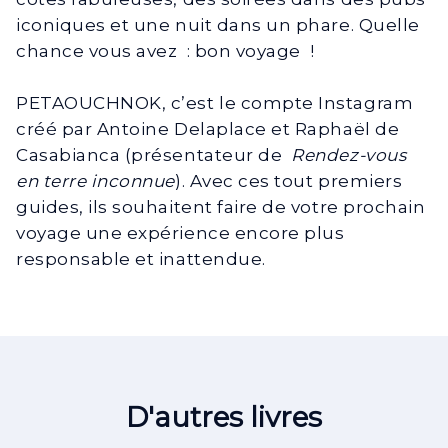
iconiques et une nuit dans un phare. Quelle
chance vous avez : bon voyage !
PETAOUCHNOK, c’est le compte Instagram
créé par Antoine Delaplace et Raphaël de
Casabianca (présentateur de
Rendez-vous
en terre inconnue
). Avec ces tout premiers
guides, ils souhaitent faire de votre prochain
voyage une expérience encore plus
responsable et inattendue.
D'autres livres