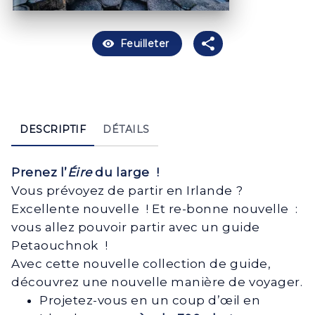
visibility
Feuilleter
DESCRIPTIF
DÉTAILS
Prenez l’
Éire
du large !
Vous prévoyez de partir en Irlande ?
Excellente nouvelle ! Et re-bonne nouvelle :
vous allez pouvoir partir avec un guide
Petaouchnok !
Avec cette nouvelle collection de guide,
découvrez une nouvelle manière de voyager.
Projetez-vous en un coup d’œil en