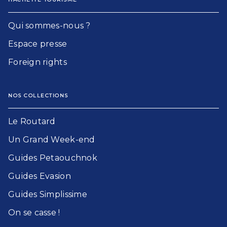
Qui sommes-nous ?
Espace presse
Foreign rights
NOS COLLECTIONS
Le Routard​
Un Grand Week-end​
Guides Petaouchnok​
Guides Evasion​
Guides Simplissime​
On se casse !​